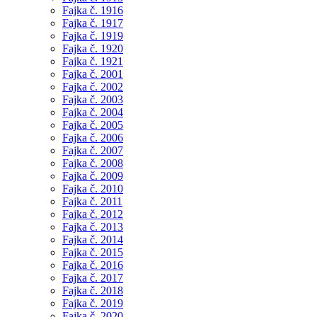
Fajka č. 1916
Fajka č. 1917
Fajka č. 1919
Fajka č. 1920
Fajka č. 1921
Fajka č. 2001
Fajka č. 2002
Fajka č. 2003
Fajka č. 2004
Fajka č. 2005
Fajka č. 2006
Fajka č. 2007
Fajka č. 2008
Fajka č. 2009
Fajka č. 2010
Fajka č. 2011
Fajka č. 2012
Fajka č. 2013
Fajka č. 2014
Fajka č. 2015
Fajka č. 2016
Fajka č. 2017
Fajka č. 2018
Fajka č. 2019
Fajka č. 2020