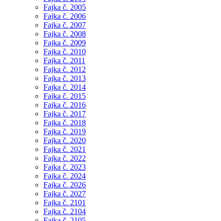
Fajka č. 2005
Fajka č. 2006
Fajka č. 2007
Fajka č. 2008
Fajka č. 2009
Fajka č. 2010
Fajka č. 2011
Fajka č. 2012
Fajka č. 2013
Fajka č. 2014
Fajka č. 2015
Fajka č. 2016
Fajka č. 2017
Fajka č. 2018
Fajka č. 2019
Fajka č. 2020
Fajka č. 2021
Fajka č. 2022
Fajka č. 2023
Fajka č. 2024
Fajka č. 2026
Fajka č. 2027
Fajka č. 2101
Fajka č. 2104
Fajka č. 2105