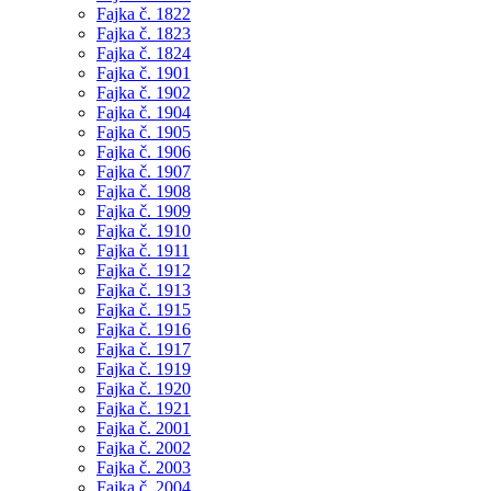
Fajka č. 1822
Fajka č. 1823
Fajka č. 1824
Fajka č. 1901
Fajka č. 1902
Fajka č. 1904
Fajka č. 1905
Fajka č. 1906
Fajka č. 1907
Fajka č. 1908
Fajka č. 1909
Fajka č. 1910
Fajka č. 1911
Fajka č. 1912
Fajka č. 1913
Fajka č. 1915
Fajka č. 1916
Fajka č. 1917
Fajka č. 1919
Fajka č. 1920
Fajka č. 1921
Fajka č. 2001
Fajka č. 2002
Fajka č. 2003
Fajka č. 2004