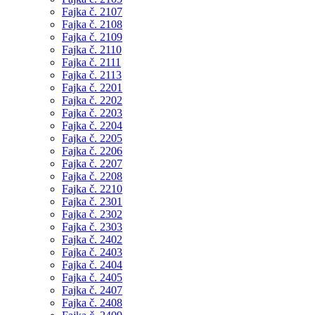
Fajka č. 2107
Fajka č. 2108
Fajka č. 2109
Fajka č. 2110
Fajka č. 2111
Fajka č. 2113
Fajka č. 2201
Fajka č. 2202
Fajka č. 2203
Fajka č. 2204
Fajka č. 2205
Fajka č. 2206
Fajka č. 2207
Fajka č. 2208
Fajka č. 2210
Fajka č. 2301
Fajka č. 2302
Fajka č. 2303
Fajka č. 2402
Fajka č. 2403
Fajka č. 2404
Fajka č. 2405
Fajka č. 2407
Fajka č. 2408