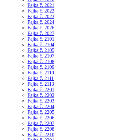
Fajka č. 2021
Fajka č. 2022
Fajka č. 2023
Fajka č. 2024
Fajka č. 2026
Fajka č. 2027
Fajka č. 2101
Fajka č. 2104
Fajka č. 2105
Fajka č. 2107
Fajka č. 2108
Fajka č. 2109
Fajka č. 2110
Fajka č. 2111
Fajka č. 2113
Fajka č. 2201
Fajka č. 2202
Fajka č. 2203
Fajka č. 2204
Fajka č. 2205
Fajka č. 2206
Fajka č. 2207
Fajka č. 2208
Fajka č. 2210