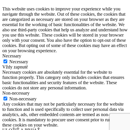
This website uses cookies to improve your experience while you
navigate through the website. Out of these cookies, the cookies that
are categorized as necessary are stored on your browser as they are
essential for the working of basic functionalities of the website. We
also use third-party cookies that help us analyze and understand how
you use this website. These cookies will be stored in your browser
only with your consent. You also have the option to opt-out of these
cookies. But opting out of some of these cookies may have an effect
on your browsing experience.
Necessary
Necessary
Vždy zapnuté
Necessary cookies are absolutely essential for the website to
function properly. This category only includes cookies that ensures
basic functionalities and security features of the website. These
cookies do not store any personal information.
Non-necessary
Non-necessary
Any cookies that may not be particularly necessary for the website
to function and is used specifically to collect user personal data via
analytics, ads, other embedded contents are termed as non-necessary
cookies. It is mandatory to procure user consent prior to running
these cookies on your website.