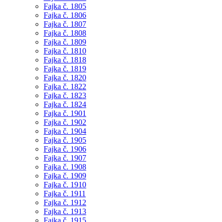
Fajka č. 1805
Fajka č. 1806
Fajka č. 1807
Fajka č. 1808
Fajka č. 1809
Fajka č. 1810
Fajka č. 1818
Fajka č. 1819
Fajka č. 1820
Fajka č. 1822
Fajka č. 1823
Fajka č. 1824
Fajka č. 1901
Fajka č. 1902
Fajka č. 1904
Fajka č. 1905
Fajka č. 1906
Fajka č. 1907
Fajka č. 1908
Fajka č. 1909
Fajka č. 1910
Fajka č. 1911
Fajka č. 1912
Fajka č. 1913
Fajka č. 1915