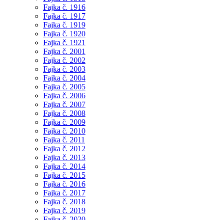
Fajka č. 1916
Fajka č. 1917
Fajka č. 1919
Fajka č. 1920
Fajka č. 1921
Fajka č. 2001
Fajka č. 2002
Fajka č. 2003
Fajka č. 2004
Fajka č. 2005
Fajka č. 2006
Fajka č. 2007
Fajka č. 2008
Fajka č. 2009
Fajka č. 2010
Fajka č. 2011
Fajka č. 2012
Fajka č. 2013
Fajka č. 2014
Fajka č. 2015
Fajka č. 2016
Fajka č. 2017
Fajka č. 2018
Fajka č. 2019
Fajka č. 2020