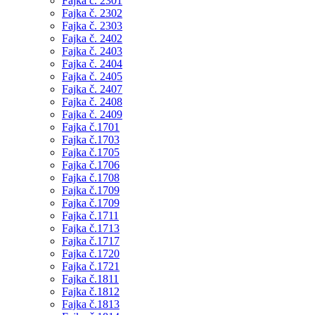
Fajka č. 2301
Fajka č. 2302
Fajka č. 2303
Fajka č. 2402
Fajka č. 2403
Fajka č. 2404
Fajka č. 2405
Fajka č. 2407
Fajka č. 2408
Fajka č. 2409
Fajka č.1701
Fajka č.1703
Fajka č.1705
Fajka č.1706
Fajka č.1708
Fajka č.1709
Fajka č.1709
Fajka č.1711
Fajka č.1713
Fajka č.1717
Fajka č.1720
Fajka č.1721
Fajka č.1811
Fajka č.1812
Fajka č.1813